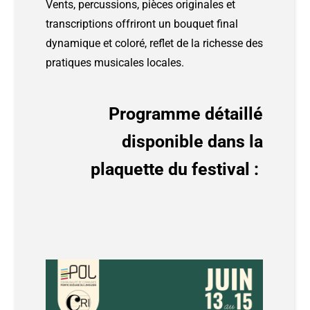
Vents, percussions, pièces originales et
transcriptions offriront un bouquet final
dynamique et coloré, reflet de la richesse des
pratiques musicales locales.
Programme détaillé
disponible dans la
plaquette du festival :