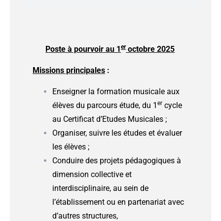
er
Poste à pourvoir au 1
octobre 2025
Missions principales
:
Enseigner la formation musicale aux
er
élèves du parcours étude, du 1
cycle
au Certificat d’Etudes Musicales ;
Organiser, suivre les études et évaluer
les élèves ;
Conduire des projets pédagogiques à
dimension collective et
interdisciplinaire, au sein de
l’établissement ou en partenariat avec
d’autres structures,