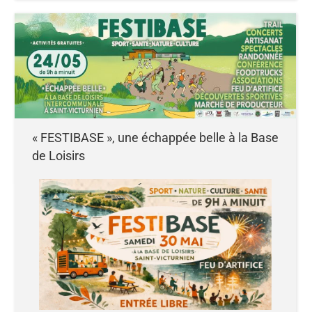
« FESTIBASE », une échappée belle à la Base
de Loisirs