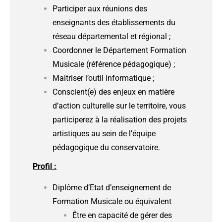
Participer aux réunions des
enseignants des établissements du
réseau départemental et régional ;
Coordonner le Département Formation
Musicale (référence pédagogique) ;
Maitriser l’outil informatique ;
Conscient(e) des enjeux en matière
d’action culturelle sur le territoire, vous
participerez à la réalisation des projets
artistiques au sein de l’équipe
pédagogique du conservatoire.
Profil :
Diplôme d’Etat d’enseignement de
Formation Musicale ou équivalent
Être en capacité de gérer des