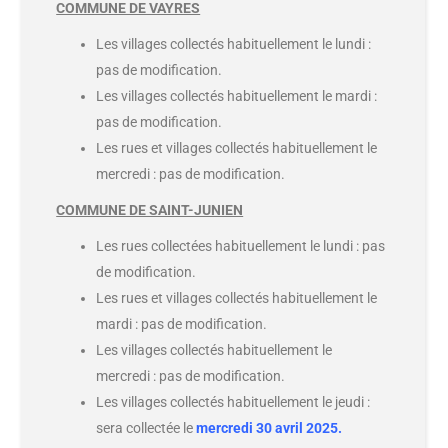
COMMUNE DE VAYRES
Les villages collectés habituellement le lundi :
pas de modification.
Les villages collectés habituellement le mardi :
pas de modification.
Les rues et villages collectés habituellement le
mercredi : pas de modification.
COMMUNE DE SAINT-JUNIEN
Les rues collectées habituellement le lundi : pas
de modification.
Les rues et villages collectés habituellement le
mardi : pas de modification.
Les villages collectés habituellement le
mercredi : pas de modification.
Les villages collectés habituellement le jeudi :
sera collectée le
mercredi 30 avril 2025.