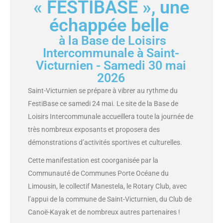
« FESTIBASE », une
échappée belle
à la Base de Loisirs
Intercommunale à Saint-
Victurnien - Samedi 30 mai
2026
Saint-Victurnien se prépare à vibrer au rythme du
FestiBase ce samedi 24 mai. Le site de la Base de
Loisirs Intercommunale accueillera toute la journée de
très nombreux exposants et proposera des
démonstrations d’activités sportives et culturelles.
Cette manifestation est coorganisée par la
Communauté de Communes Porte Océane du
Limousin, le collectif Manestela, le Rotary Club, avec
l’appui de la commune de Saint-Victurnien, du Club de
Canoë-Kayak et de nombreux autres partenaires !