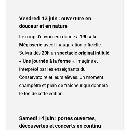
Vendredi 13 juin : ouverture en
douceur et en nature
Le coup d’envoi sera donné à
19h à la
Mégisserie
avec l’inauguration officielle.
Suivra dès
20h
un
spectacle original intitulé
« Une journée à la ferme »
, imaginé et
interprété par les enseignants du
Conservatoire et leurs élèves. Un moment
champêtre et plein de fraîcheur qui donnera
le ton de cette édition.
Samedi 14 juin : portes ouvertes,
découvertes et concerts en continu