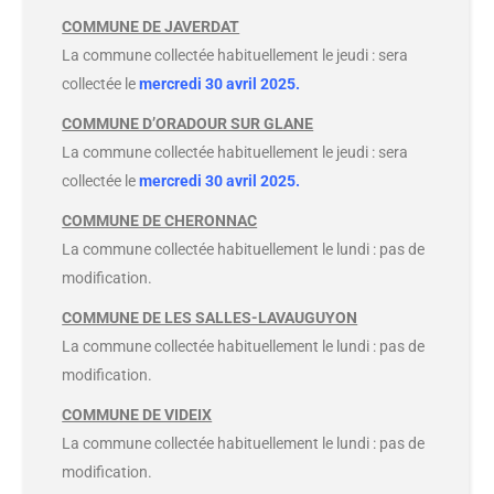
COMMUNE DE JAVERDAT
La commune collectée habituellement le jeudi : sera
collectée le
mercredi 30 avril 2025.
COMMUNE D’ORADOUR SUR GLANE
La commune collectée habituellement le jeudi : sera
collectée le
mercredi 30 avril 2025.
COMMUNE DE CHERONNAC
La commune collectée habituellement le lundi : pas de
modification.
COMMUNE DE LES SALLES-LAVAUGUYON
La commune collectée habituellement le lundi : pas de
modification.
COMMUNE DE VIDEIX
La commune collectée habituellement le lundi : pas de
modification.