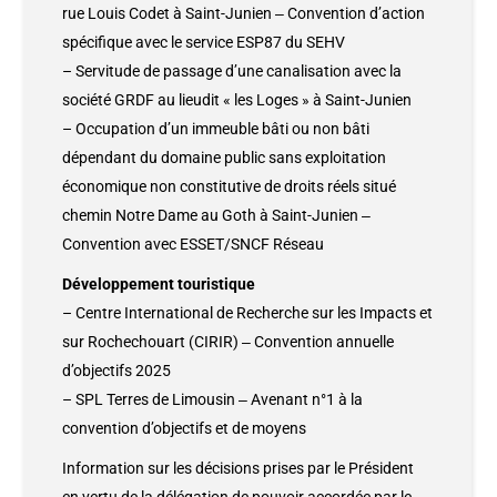
rue Louis Codet à Saint-Junien ‒ Convention d’action
spécifique avec le service ESP87 du SEHV
– Servitude de passage d’une canalisation avec la
société GRDF au lieudit « les Loges » à Saint-Junien
– Occupation d’un immeuble bâti ou non bâti
dépendant du domaine public sans exploitation
économique non constitutive de droits réels situé
chemin Notre Dame au Goth à Saint-Junien ‒
Convention avec ESSET/SNCF Réseau
Développement touristique
– Centre International de Recherche sur les Impacts et
sur Rochechouart (CIRIR) ‒ Convention annuelle
d’objectifs 2025
– SPL Terres de Limousin ‒ Avenant n°1 à la
convention d’objectifs et de moyens
Information sur les décisions prises par le Président