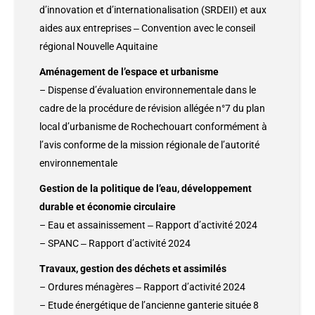
d’innovation et d’internationalisation (SRDEII) et aux
aides aux entreprises ‒ Convention avec le conseil
régional Nouvelle Aquitaine
Aménagement de l’espace et urbanisme
– Dispense d’évaluation environnementale dans le
cadre de la procédure de révision allégée n°7 du plan
local d’urbanisme de Rochechouart conformément à
l’avis conforme de la mission régionale de l’autorité
environnementale
Gestion de la politique de l’eau, développement
durable et économie circulaire
– Eau et assainissement ‒ Rapport d’activité 2024
– SPANC ‒ Rapport d’activité 2024
Travaux, gestion des déchets et assimilés
– Ordures ménagères ‒ Rapport d’activité 2024
– Etude énergétique de l’ancienne ganterie située 8