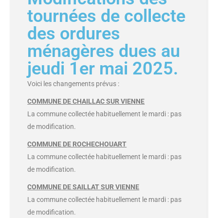
tournées de collecte
des ordures
ménagères dues au
jeudi 1er mai 2025.
Voici les changements prévus :
COMMUNE DE CHAILLAC SUR VIENNE
La commune collectée habituellement le mardi : pas
de modification.
COMMUNE DE ROCHECHOUART
La commune collectée habituellement le mardi : pas
de modification.
COMMUNE DE SAILLAT SUR VIENNE
La commune collectée habituellement le mardi : pas
de modification.