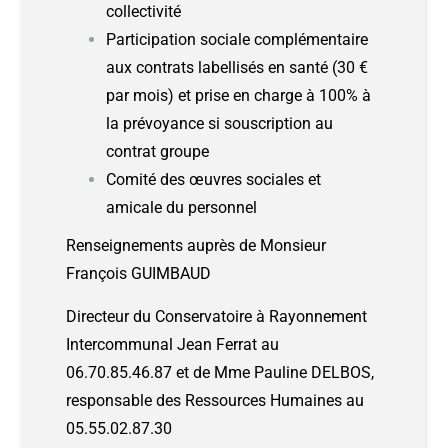
collectivité
Participation sociale complémentaire
aux contrats labellisés en santé (30 €
par mois) et prise en charge à 100% à
la prévoyance si souscription au
contrat groupe
Comité des œuvres sociales et
amicale du personnel
Renseignements auprès de Monsieur
François GUIMBAUD
Directeur du Conservatoire à Rayonnement
Intercommunal Jean Ferrat au
06.70.85.46.87 et de Mme Pauline DELBOS,
responsable des Ressources Humaines au
05.55.02.87.30