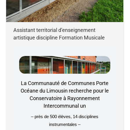
Assistant territorial d’enseignement
artistique discipline Formation Musicale
La Communauté de Communes Porte
Océane du Limousin recherche pour le
Conservatoire à Rayonnement
Intercommunal
un
– près de 500 élèves, 14 disciplines
instrumentales –