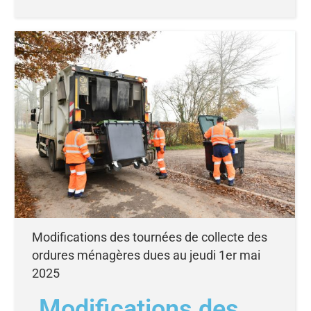
Modifications des tournées de collecte des
ordures ménagères dues au jeudi 1er mai
2025
Modifications des