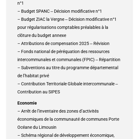
n°1
– Budget SPANC ‒ Décision modificative n°1
– Budget ZIAC la Vergne ‒ Décision modificative n°1
pour régularisations comptables préalables à la
clôture du budget annexe
– Attributions de compensation 2025 ‒ Révision
– Fonds national de péréquation des ressources
intercommunales et communales (FPIC) ‒ Répartition
– Subventions au titre du programme départemental
de l’habitat privé
– Contribution Territoriale Globale intercommunale ‒
Contribution au SIPES
Economie
– Arrêt de l’inventaire des zones d’activités
économiques de la communauté de communes Porte
Océane du Limousin
– Schéma régional de développement économique,