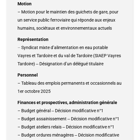
Motion
– Motion pour le maintien des guichets de gare, pour
un service public ferroviaire qui réponde aux enjeux
humains, sociétaux et environnementaux actuels
Représentation
–
Syndicat mixte d’alimentation en eau potable
Vayres et Tardoire et du val de Tardoire (SIAEP Vayres
Tardoire) ‒ Désignation d’un délégué titulaire
Personnel
– Tableau des emplois permanents et occasionnels au
1er octobre 2025
Finances et prospectives, administration générale
– Budget général ‒ Décision modificative n°1
– Budget assainissement ‒ Décision modificative n°1
– Budget ateliers relais ‒ Décision modificative n°1
– Budget ordures ménagères ‒ Décision modificative