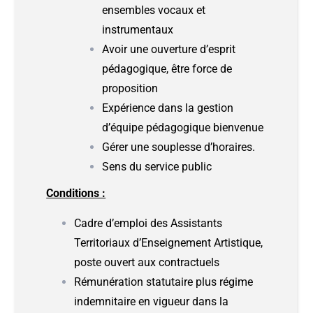
ensembles vocaux et
instrumentaux
Avoir une ouverture d’esprit
pédagogique, être force de
proposition
Expérience dans la gestion
d’équipe pédagogique bienvenue
Gérer une souplesse d’horaires.
Sens du service public
Conditions :
Cadre d’emploi des Assistants
Territoriaux d’Enseignement Artistique,
poste ouvert aux contractuels
Rémunération statutaire plus régime
indemnitaire en vigueur dans la