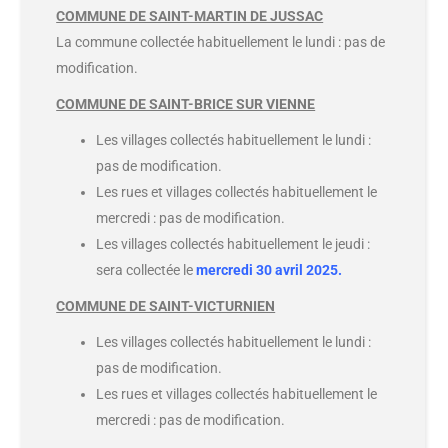
COMMUNE DE SAINT-MARTIN DE JUSSAC
La commune collectée habituellement le lundi : pas de
modification.
COMMUNE DE SAINT-BRICE SUR VIENNE
Les villages collectés habituellement le lundi :
pas de modification.
Les rues et villages collectés habituellement le
mercredi : pas de modification.
Les villages collectés habituellement le jeudi :
sera collectée le
mercredi 30 avril 2025.
COMMUNE DE SAINT-VICTURNIEN
Les villages collectés habituellement le lundi :
pas de modification.
Les rues et villages collectés habituellement le
mercredi : pas de modification.