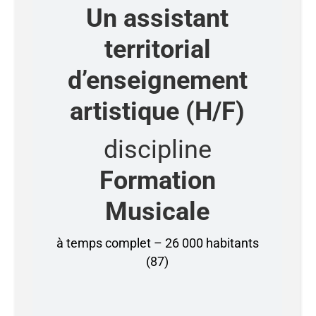
Un assistant
territorial
d’enseignement
artistique (H/F)
discipline
Formation
Musicale
à temps complet – 26 000 habitants
(87)