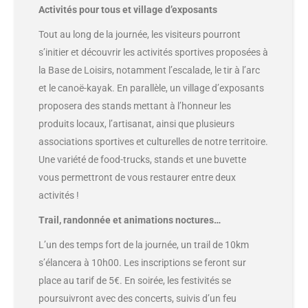
Activités pour tous et village d’exposants
Tout au long de la journée, les visiteurs pourront
s’initier et découvrir les activités sportives proposées à
la Base de Loisirs, notamment l’escalade, le tir à l’arc
et le canoë-kayak. En parallèle, un village d’exposants
proposera des stands mettant à l’honneur les
produits locaux, l’artisanat, ainsi que plusieurs
associations sportives et culturelles de notre territoire.
Une variété de food-trucks, stands et une buvette
vous permettront de vous restaurer entre deux
activités !
Trail, randonnée et animations noctures…
L’un des temps fort de la journée, un trail de 10km
s’élancera à 10h00. Les inscriptions se feront sur
place au tarif de 5€. En soirée, les festivités se
poursuivront avec des concerts, suivis d’un feu