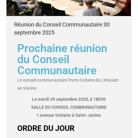
Réunion du Conseil Communautaire 30
septembre 2025
Prochaine réunion
du Conseil
Communautaire
Le conseil communautaire Porte Océane du Limousin
se réunira :
Le mardi 30 septembre 2025, à 18h30
SALLE DU CONSEIL COMMUNAUTAIRE
1 avenue Voltaire à Saint-Junien
ORDRE DU JOUR