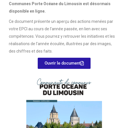
Communes Porte Océane du Limousin est désormais
disponible en ligne.
Ce document présente un aperçu des actions menées par
votre EPCI au cours de l’année passée, en lien avec ses
compétences. Vous pourrez y retrouver les initiatives et les
réalisations de l’année écoulée, illustrées par des images,
des chiffres et des faits.
Ouvrir le document