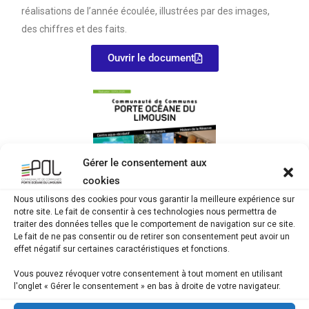
réalisations de l’année écoulée, illustrées par des images,
des chiffres et des faits.
Ouvrir le document
Gérer le consentement aux
cookies
Nous utilisons des cookies pour vous garantir la meilleure expérience sur
notre site. Le fait de consentir à ces technologies nous permettra de
traiter des données telles que le comportement de navigation sur ce site.
Le fait de ne pas consentir ou de retirer son consentement peut avoir un
effet négatif sur certaines caractéristiques et fonctions.
Vous pouvez révoquer votre consentement à tout moment en utilisant
Partager :
l'onglet « Gérer le consentement » en bas à droite de votre navigateur.
Facebook
X