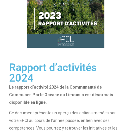
Rapport d’activités
2024
Le rapport d’activité 2024
de la Communauté de
Communes Porte Océane du Limousin est désormais
disponible en ligne.
Ce document présente un aperçu des actions menées par
votre EPCI au cours de l’année passée, en lien avec ses
compétences. Vous pourrez y retrouver les initiatives et les