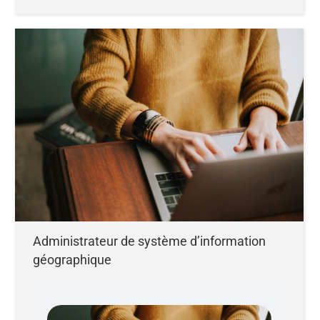
Administrateur de système d’information
géographique