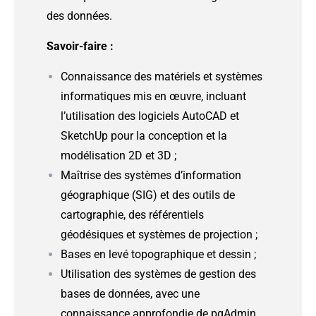
des données.
Savoir-faire :
Connaissance des matériels et systèmes
informatiques mis en œuvre, incluant
l’utilisation des logiciels AutoCAD et
SketchUp pour la conception et la
modélisation 2D et 3D ;
Maîtrise des systèmes d’information
géographique (SIG) et des outils de
cartographie, des référentiels
géodésiques et systèmes de projection ;
Bases en levé topographique et dessin ;
Utilisation des systèmes de gestion des
bases de données, avec une
connaissance approfondie de pgAdmin