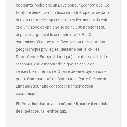
habitants, recherche un Développeur Economique. Ce
territoire bénéficie d’un tissu industriel spécialisé dans
deux secteurs : le papier/carton et les métiers du cuir
et d’une zone de chalandise de 70 000 habitants qui
dépasse largement le périmètre de l’EPCI. Ce
dynamisme économique, favorisé par une situation
géographique privilégiée (desserte par la RN141,
Route Centre Europe Atlantique), par des savoir-faire
reconnus, est le moteur de la qualité de vie de
l’ensemble du territoire. Qualité de vie et dynamisme
que la Communauté de Communes Porte Océane du
Limousin souhaite consolider par son action
économique.
Filière administrative : catégorie B, cadre d’emplois
des Rédacteurs Territoriaux.