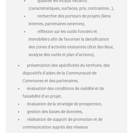
qualifier les locaux vacants
(caractéristiques, surfaces, prix, contraintes…),
rechercher des porteurs de projets (liens
internes, partenaires externes),
réflexion sur les outils fonciers et
immobiliers afin de favoriser la densification
des zones d’activités existantes (état des lieux,
analyse des outils et plan d’actions),
présentation des spécificités du territoire, des
dispositifs d’aides de la Communauté de
Communes et des partenaires,
évaluation des conditions de viabilité et de
faisabilité d’un projet,
évaluation de la stratégie de prospection,
gestion des bases de données,
réalisation de support de promotion et de
communication auprès des réseaux