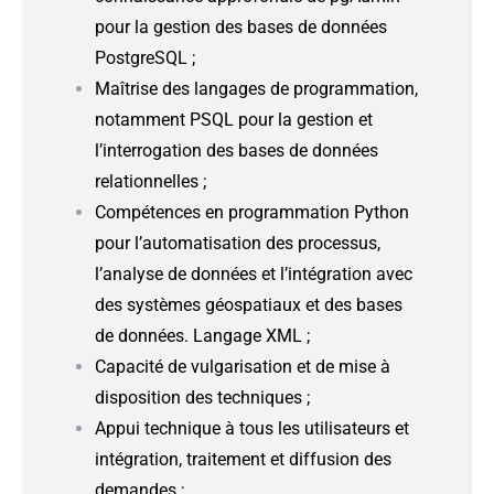
pour la gestion des bases de données
PostgreSQL ;
Maîtrise des langages de programmation,
notamment PSQL pour la gestion et
l’interrogation des bases de données
relationnelles ;
Compétences en programmation Python
pour l’automatisation des processus,
l’analyse de données et l’intégration avec
des systèmes géospatiaux et des bases
de données. Langage XML ;
Capacité de vulgarisation et de mise à
disposition des techniques ;
Appui technique à tous les utilisateurs et
intégration, traitement et diffusion des
demandes ;