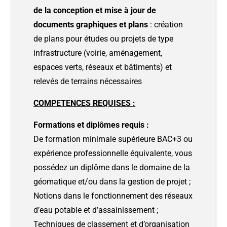
de la conception et mise à jour de
documents graphiques et plans
: création
de plans pour études ou projets de type
infrastructure (voirie, aménagement,
espaces verts, réseaux et bâtiments) et
relevés de terrains nécessaires
COMPETENCES REQUISES :
Formations et diplômes requis :
De formation minimale supérieure BAC+3 ou
expérience professionnelle équivalente, vous
possédez un diplôme dans le domaine de la
géomatique et/ou dans la gestion de projet ;
Notions dans le fonctionnement des réseaux
d’eau potable et d’assainissement ;
Techniques de classement et d’organisation