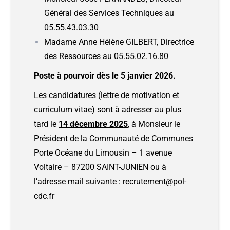
Général des Services Techniques au
05.55.43.03.30
Madame Anne Hélène GILBERT, Directrice
des Ressources au 05.55.02.16.80
Poste à pourvoir dès le 5 janvier 2026.
Les candidatures (lettre de motivation et
curriculum vitae) sont à adresser au plus
tard le
14 décembre 2025
, à Monsieur le
Président de la Communauté de Communes
Porte Océane du Limousin – 1 avenue
Voltaire – 87200 SAINT-JUNIEN ou à
l’adresse mail suivante :
recrutement@pol-
cdc.fr