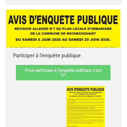
Participer à l’enquête publique
Pour participer à l'enquête publique c'est
ici