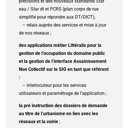
précisions et des nouveaux standards Star
eau / Star dt et PCRS (plan corps de rue
simplifié pour répondre aux DT/DICT),
– relais auprès des services et mise à jour
de nos réseaux ;
des applications métier Littéralis pour la
gestion de l’occupation du domaine public
et la gestion de l’interface Assainissement
Non Collectif sur le SIG en tant que référent
:
– interlocuteur pour les services
utilisateurs et paramétrage de l’application ;
la pré instruction des dossiers de demande
au titre de l’urbanisme en lien avec les
réseaux et la voirie
;