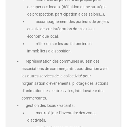
occuper ces locaux (définition d’une stratégie
de prospection, participation à des salons…),
accompagnement des porteurs de projets
et suivi de leur intégration dans le tissu
économique local,
réflexion sur les outils fonciers et
immobiliers à disposition,
représentation des communes au sein des
associations de commerçants : coordination avec
les autres services de la collectivité pour
l’organisation d’évènements, pilotage des actions
d’animation des centres-villes, interlocuteur des
commerçants,
gestion des locaux vacants :
mettre à jour l’inventaire des zones
d’activités,