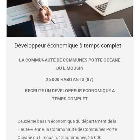
Développeur économique à temps complet
LA COMMUNAUTE DE COMMUNES PORTE OCEANE
DU LIMOUSIN
26 000 HABITANTS (87)
RECRUTE UN DEVELOPPEUR ECONOMIQUE A
TEMPS COMPLET
Deuxième bassin économique du département de la
Haute-Vienne, la Communauté de Communes Porte
Océane du Limousin, 13 communes, 26 000