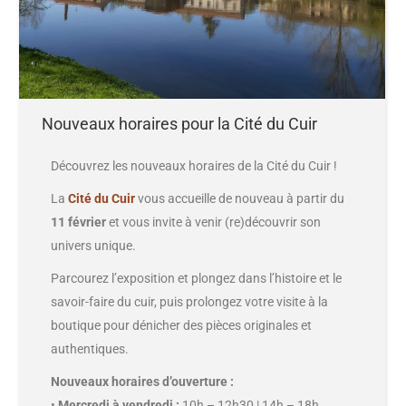
Nouveaux horaires pour la Cité du Cuir
Découvrez les nouveaux horaires de la Cité du Cuir !
La
Cité du Cuir
vous accueille de nouveau à partir du
11 février
et vous invite à venir (re)découvrir son
univers unique.
Parcourez l’exposition et plongez dans l’histoire et le
savoir-faire du cuir, puis prolongez votre visite à la
boutique pour dénicher des pièces originales et
authentiques.
Nouveaux horaires d’ouverture :
•
Mercredi à vendredi :
10h – 12h30 | 14h – 18h