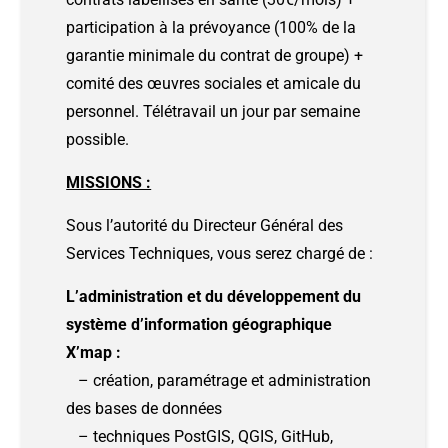
participation à la prévoyance (100% de la
garantie minimale du contrat de groupe) +
comité des œuvres sociales et amicale du
personnel. Télétravail un jour par semaine
possible.
MISSIONS :
Sous l’autorité du Directeur Général des
Services Techniques, vous serez chargé de :
L’administration et du développement du
système d’information géographique
X’map :
– création, paramétrage et administration
des bases de données
– techniques PostGIS, QGIS, GitHub,