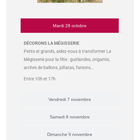
Mardi 28 octobre
DÉCORONS LA MÉGISSERIE
Petits et grands, aidez-nous à transformer La
Mégisserie pour la fête : guirlandes, origamis,
arches de ballons, piñatas, fanions…
Entre 10h et 17h
Vendredi 7 novembre
Samedi 8 novembre
Dimanche 9 novembre