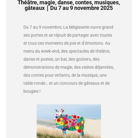
Théâtre, magie, danse, contes, musiques,
gâteaux｜Du 7 au 9 novembre 2025
Du 7 au 9 novembre, La Mégisserie ouvre grand
ses portes et se réjouit de partager avec toutes
et tous ces moments de joie et d’émotions. Au
menu du week-end, des spectacles de théâtre,
danse et poésie, un bal, des goûters, des
démonstrations de magie, des visites déjantées,
des contes pour enfants, de la musique, une
table-ronde… et un concours de gâteaux et de
bougies !