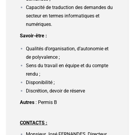
Capacité de traduction des demandes du
secteur en termes informatiques et
numériques.
Savoir-être :
Qualités d’organisation, d’autonomie et
de polyvalence ;
Sens du travail en équipe et du compte
rendu ;
Disponibilité ;
Discrétion, devoir de réserve
Autres
: Permis B
CONTACTS :
Monsieur José FERNANDES, Directeur