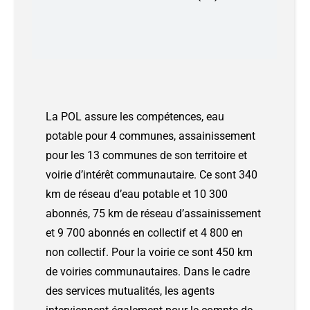
La POL assure les compétences, eau
potable pour 4 communes, assainissement
pour les 13 communes de son territoire et
voirie d’intérêt communautaire. Ce sont 340
km de réseau d’eau potable et 10 300
abonnés, 75 km de réseau d’assainissement
et 9 700 abonnés en collectif et 4 800 en
non collectif. Pour la voirie ce sont 450 km
de voiries communautaires. Dans le cadre
des services mutualités, les agents