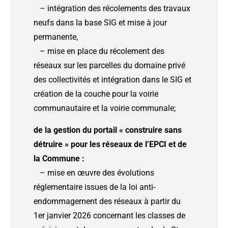
– intégration des récolements des travaux
neufs dans la base SIG et mise à jour
permanente,
– mise en place du récolement des
réseaux sur les parcelles du domaine privé
des collectivités et intégration dans le SIG et
création de la couche pour la voirie
communautaire et la voirie communale;
de la gestion du portail « construire sans
détruire » pour les réseaux de l’EPCI et de
la Commune :
– mise en œuvre des évolutions
réglementaire issues de la loi anti-
endommagement des réseaux à partir du
1er janvier 2026 concernant les classes de