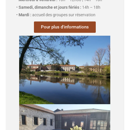
•
Samedi, dimanche et jours fériés :
14h – 18h
•
Mardi :
accueil des groupes sur réservation
Pour plus d'informations