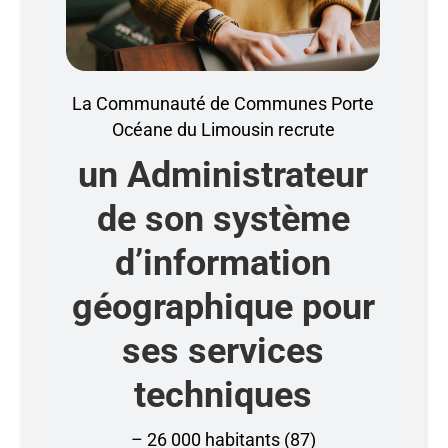
La Communauté de Communes Porte
Océane du Limousin recrute
un Administrateur
de son système
d’information
géographique pour
ses services
techniques
– 26 000 habitants (87)