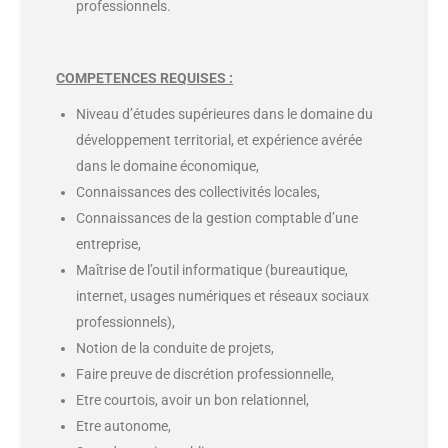
professionnels.
COMPETENCES REQUISES :
Niveau d’études supérieures dans le domaine du
développement territorial, et expérience avérée
dans le domaine économique,
Connaissances des collectivités locales,
Connaissances de la gestion comptable d’une
entreprise,
Maîtrise de l’outil informatique (bureautique,
internet, usages numériques et réseaux sociaux
professionnels),
Notion de la conduite de projets,
Faire preuve de discrétion professionnelle,
Etre courtois, avoir un bon relationnel,
Etre autonome,