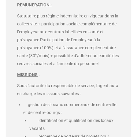
REMUNERATION :
Statutaire plus régime indemnitaire en vigueur dans la
collectivité + participation sociale complémentaire de
l’employeur aux contrats labellisés en santé et
prévoyance Participation de l’employeur à la
prévoyance (100%) et à l’assurance complémentaire
€
santé (30
/mois) + possibilité d’adhérer au comité des
œuvres sociales et à l’amicale du personnel.
MISSIONS
:
Sous l’autorité du responsable de service, l’agent aura
en charge les missions suivantes :
gestion des locaux commerciaux de centre-ville
et de centre-bourgs :
identification et qualification des locaux
vacants,
recherche de porteurs de projets pour