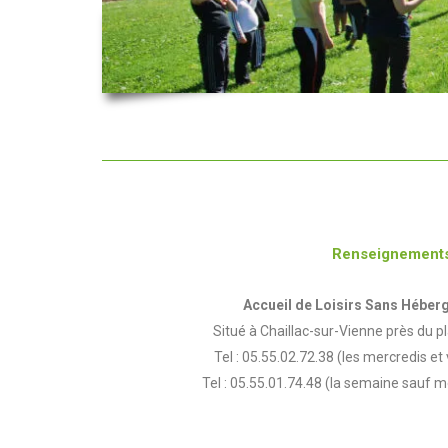
Renseignement
Accueil de Loisirs Sans Hébe
Situé à Chaillac-sur-Vienne près du p
Tel : 05.55.02.72.38 (les mercredis et
Tel : 05.55.01.74.48 (la semaine sauf 