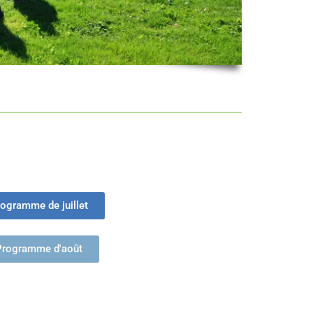
ogramme de juillet
Programme d'août