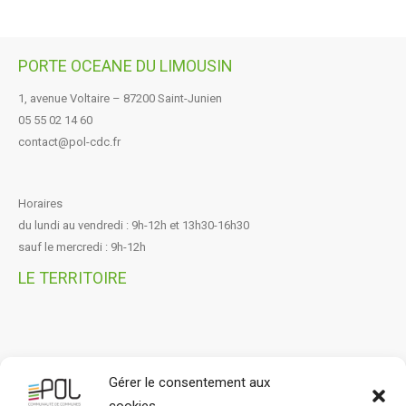
PORTE OCEANE DU LIMOUSIN
1, avenue Voltaire – 87200 Saint-Junien
05 55 02 14 60
contact@pol-cdc.fr
Horaires
du lundi au vendredi : 9h-12h et 13h30-16h30
sauf le mercredi : 9h-12h
LE TERRITOIRE
Gérer le consentement aux