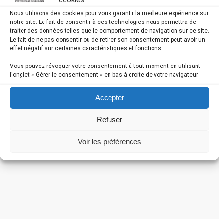
cookies
Nous utilisons des cookies pour vous garantir la meilleure expérience sur
notre site. Le fait de consentir à ces technologies nous permettra de
traiter des données telles que le comportement de navigation sur ce site.
Le fait de ne pas consentir ou de retirer son consentement peut avoir un
effet négatif sur certaines caractéristiques et fonctions.
Vous pouvez révoquer votre consentement à tout moment en utilisant
l'onglet « Gérer le consentement » en bas à droite de votre navigateur.
Accepter
Refuser
Voir les préférences