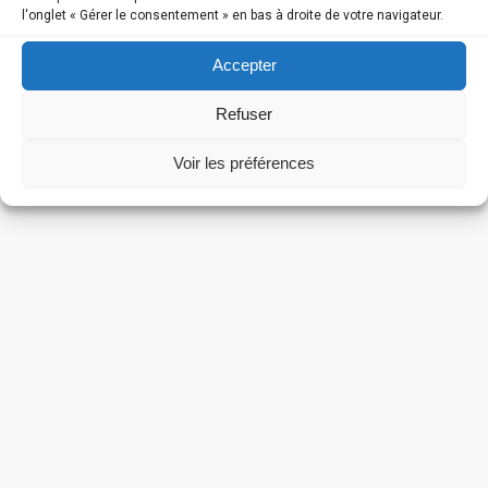
l'onglet « Gérer le consentement » en bas à droite de votre navigateur.
LE TERRITOIRE
Accepter
Refuser
Voir les préférences