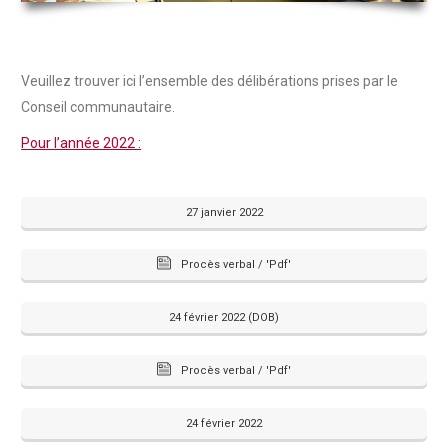
Veuillez trouver ici l’ensemble des délibérations prises par le
Conseil communautaire.
Pour l’année 2022 :
27 janvier 2022
Procès verbal / 'Pdf'
24 février 2022 (DOB)
Procès verbal / 'Pdf'
24 février 2022