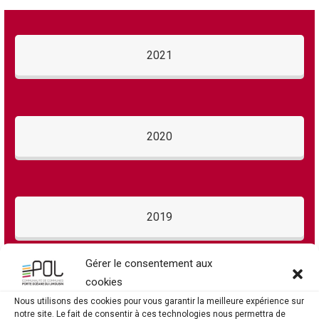
2021
2020
2019
Gérer le consentement aux
cookies
2018
Nous utilisons des cookies pour vous garantir la meilleure expérience sur
notre site. Le fait de consentir à ces technologies nous permettra de