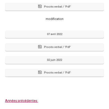
Procès verbal / 'Pdf'
modification
07 avril 2022
Procès verbal / 'Pdf'
02 juin 2022
Procès verbal / 'Pdf'
Années précédentes: