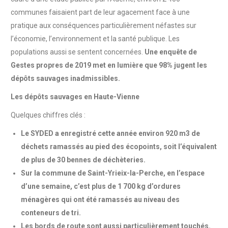
communes faisaient part de leur agacement face à une
pratique aux conséquences particulièrement néfastes sur
l’économie, l’environnement et la santé publique. Les
populations aussi se sentent concernées.
Une enquête de
Gestes propres de 2019 met en lumière que 98% jugent les
dépôts sauvages inadmissibles.
Les dépôts sauvages en Haute-Vienne
Quelques chiffres clés :
Le SYDED a enregistré cette année environ 920 m3 de
déchets ramassés au pied des écopoints, soit l’équivalent
de plus de 30 bennes de déchèteries.
Sur la commune de Saint-Yrieix-la-Perche, en l’espace
d’une semaine, c’est plus de 1 700 kg d’ordures
ménagères qui ont été ramassés au niveau des
conteneurs de tri.
Les bords de route sont aussi particulièrement touchés.