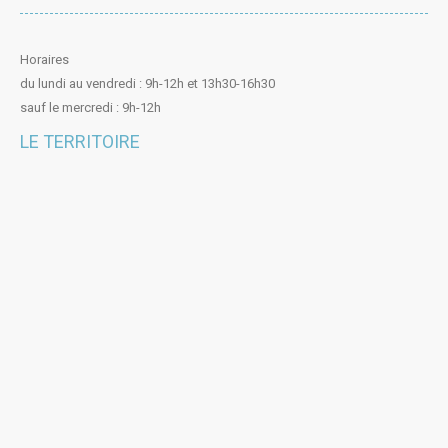
Horaires
du lundi au vendredi : 9h-12h et 13h30-16h30
sauf le mercredi : 9h-12h
LE TERRITOIRE