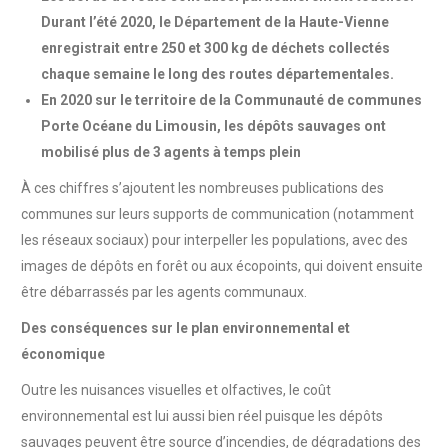
Durant l’été 2020, le Département de la Haute-Vienne
enregistrait entre 250 et 300 kg de déchets collectés
chaque semaine le long des routes départementales.
En 2020 sur le territoire de la Communauté de communes
Porte Océane du Limousin, les dépôts sauvages ont
mobilisé plus de 3 agents à temps plein
À ces chiffres s’ajoutent les nombreuses publications des
communes sur leurs supports de communication (notamment
les réseaux sociaux) pour interpeller les populations, avec des
images de dépôts en forêt ou aux écopoints, qui doivent ensuite
être débarrassés par les agents communaux.
Des conséquences sur le plan environnemental et
économique
Outre les nuisances visuelles et olfactives, le coût
environnemental est lui aussi bien réel puisque les dépôts
sauvages peuvent être source d’incendies, de dégradations des